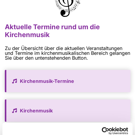
Aktuelle Termine rund um die
Kirchenmusik
Zu der Übersicht über die aktuellen Veranstaltungen
und Termine im kirchenmusikalischen Bereich gelangen
Sie über den untenstehenden Button.
Kirchenmusik-Termine
Kirchenmusik