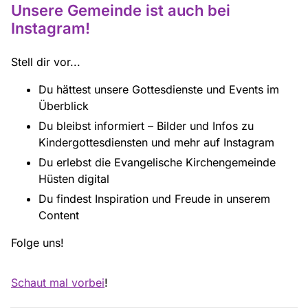
Unsere Gemeinde ist auch bei
Instagram!
Stell dir vor...
Du hättest unsere Gottesdienste und Events im
Überblick
Du bleibst informiert – Bilder und Infos zu
Kindergottesdiensten und mehr auf Instagram
Du erlebst die Evangelische Kirchengemeinde
Hüsten digital
Du findest Inspiration und Freude in unserem
Content
Folge uns!
Schaut mal vorbei
!