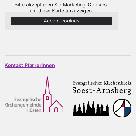
Bitte akzeptieren Sie Marketing-Cookies,
um diese Karte anzuzeigen.
Accept cookies
Kontakt
Pfarrerinnen