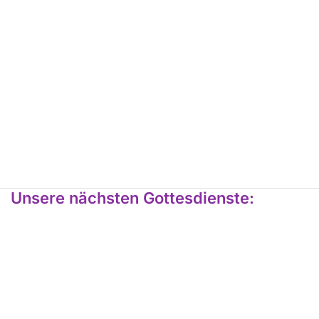
Unsere nächsten Gottesdienste: