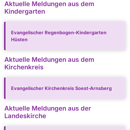
Aktuelle Meldungen aus dem
Kindergarten
Evangelischer Regenbogen-Kindergarten
Hüsten
Aktuelle Meldungen aus dem
Kirchenkreis
Evangelischer Kirchenkreis Soest-Arnsberg
Aktuelle Meldungen aus der
Landeskirche