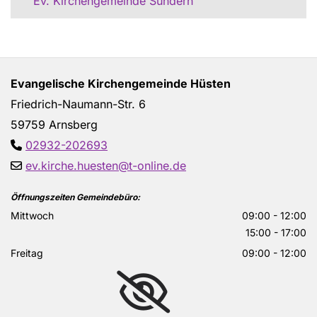
Ev. Kirchengemeinde Sundern
Evangelische Kirchengemeinde Hüsten
Friedrich-Naumann-Str. 6
59759 Arnsberg
02932-202693

ev.kirche.huesten@t-online.de

Öffnungszeiten Gemeindebüro:
Mittwoch
09:00 - 12:00
15:00 - 17:00
Freitag
09:00 - 12:00