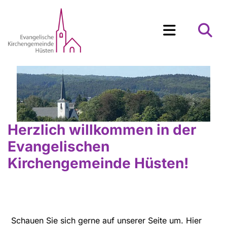
Herzlich willkommen in der
Evangelischen
Kirchengemeinde Hüsten!
Schauen Sie sich gerne auf unserer Seite um. Hier