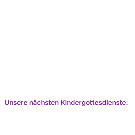
Unsere nächsten Kindergottesdienste: