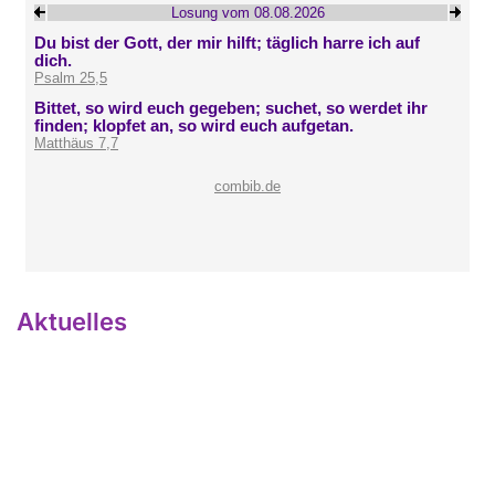
Aktuelles