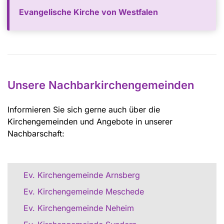
Evangelische Kirche von Westfalen
Unsere Nachbarkirchengemeinden
Informieren Sie sich gerne auch über die
Kirchengemeinden und Angebote in unserer
Nachbarschaft:
Ev. Kirchengemeinde Arnsberg
Ev. Kirchengemeinde Meschede
Ev. Kirchengemeinde Neheim